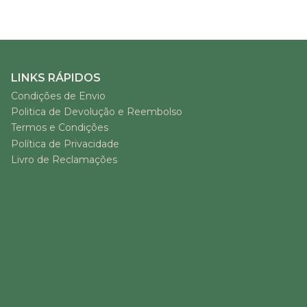
LINKS RÁPIDOS
Condições de Envio
Politica de Devolução e Reembolso
Termos e Condições
Política de Privacidade
Livro de Reclamações