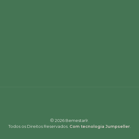
2026 Bemestarlr.
Todos os Direitos Reservados.
Com tecnologia Jumpseller
.