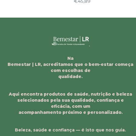
€45,89
Na
Bemestar | LR, acreditamos que o bem-estar começa
com escolhas de
qualidade.
Aqui encontra produtos de saúde, nutrição e beleza
selecionados pela sua qualidade, confiança e
eficácia, com um
acompanhamento próximo e personalizado.
Beleza, saúde e confiança — é isto que nos guia.