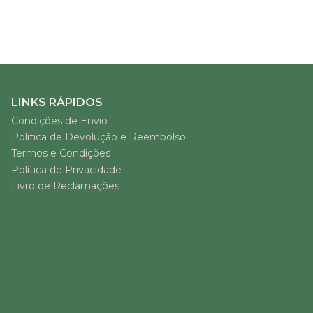
LINKS RÁPIDOS
Condições de Envio
Politica de Devolução e Reembolso
Termos e Condições
Política de Privacidade
Livro de Reclamações