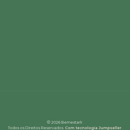
2026 Bemestarlr.
Todos os Direitos Reservados.
Com tecnologia Jumpseller
.