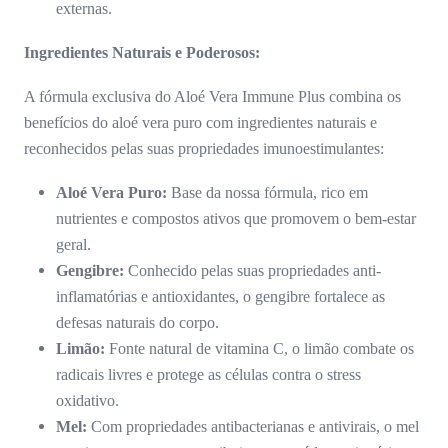
externas.
Ingredientes Naturais e Poderosos:
A fórmula exclusiva do Aloé Vera Immune Plus combina os
benefícios do aloé vera puro com ingredientes naturais e
reconhecidos pelas suas propriedades imunoestimulantes:
Aloé Vera Puro:
Base da nossa fórmula, rico em
nutrientes e compostos ativos que promovem o bem-estar
geral.
Gengibre:
Conhecido pelas suas propriedades anti-
inflamatórias e antioxidantes, o gengibre fortalece as
defesas naturais do corpo.
Limão:
Fonte natural de vitamina C, o limão combate os
radicais livres e protege as células contra o stress
oxidativo.
Mel:
Com propriedades antibacterianas e antivirais, o mel