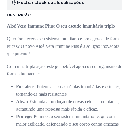
Mostrar stock das localizações
DESCRIÇÃO
Aloé Vera Immune Plus: O seu escudo imunitário triplo
Quer fortalecer o seu sistema imunitário e proteger-se de forma
eficaz? O novo Aloé Vera Immune Plus é a solução inovadora
que procura!
Com uma tripla ação, este gel bebível apoia o seu organismo de
forma abrangente:
Fortalece:
Potencia as suas células imunitárias existentes,
tornando-as mais resistentes.
Ativa:
Estimula a produção de novas células imunitárias,
garantindo uma resposta mais rápida e eficaz.
Protege:
Permite ao seu sistema imunitário reagir com
maior agilidade, defendendo o seu corpo contra ameaças