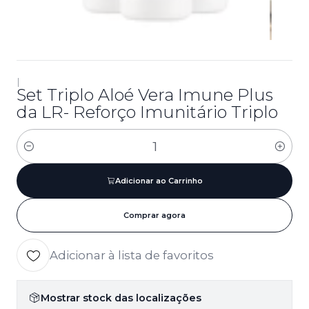
|
Set Triplo Aloé Vera Imune Plus
da LR- Reforço Imunitário Triplo
Quantidade
Adicionar ao Carrinho
Comprar agora
Adicionar à lista de favoritos
Mostrar stock das localizações